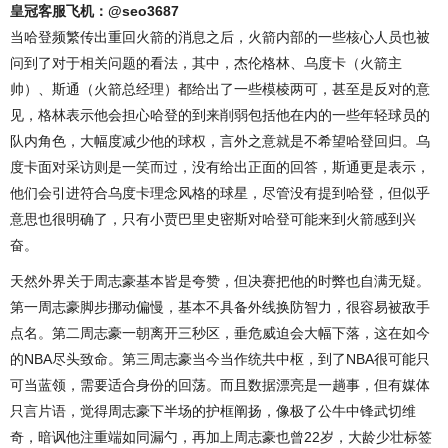
皇冠客服飞机：@seo3687
当哈登频繁传出重回火箭的消息之后，火箭内部的一些核心人员也被
问到了对于相关问题的看法，其中，杰伦格林、乌度卡（火箭主
帅）、斯通（火箭总经理）都给出了一些模棱两可，甚至是反对的意
见，格林表示他会担心哈登的到来削弱包括他在内的一些年轻球员的
队内角色，大幅度减少他的球权，言外之意就是不希望哈登回归。乌
度卡面对采访则是一笑而过，没有给出正面的回答，斯通更是表示，
他们会引进符合乌度卡理念风格的球星，尽管没有提到哈登，但似乎
意思也很明确了，只有小贾巴里史密斯对哈登可能来到火箭感到兴
奋。
天然外界关于周志豪基本皆是夸赞，但决赛把他的时弊也自满无疑。
第一周志豪脚步挪动偏慢，基本不具备外线换防智力，很容易被敌手
点名。第二周志豪一朝离开三秒区，垂危威迫会大幅下落，这在如今
的NBA尽头致命。第三周志豪当今当作统共中枢，到了NBA很可能只
可当蓝领，需要适合身份的回荡。而且数据漂亮是一趟事，但有媒体
只言片语，觉得周志豪下半场的护框阐扬，像极了公牛中锋武切维
奇，暗讽他注重端如同漏勺，再加上周志豪也曾22岁，大龄少壮标签