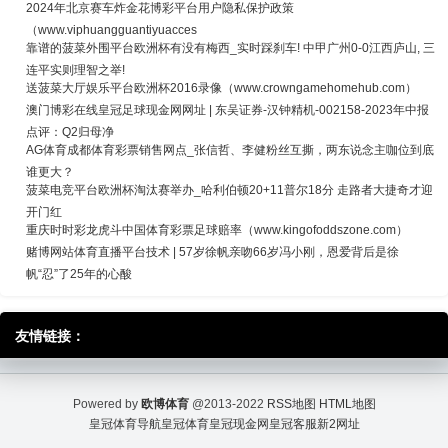
2024年北京赛车炸金花博彩平台用户隐私保护政策
（www.viphuangguantiyuacces
靠谱的菠菜外围平台欧洲杯有没有梅西_实时踩刹车! 中甲广州0-0江西庐山, 三
连平实则理智之举!
送菠菜大厅娱乐平台欧洲杯2016录像（www.crowngamehomehub.com）
澳门博彩在线皇冠足球现金网网址 | 东吴证券-汉钟精机-002158-2023年中报
点评：Q2归母净
AG体育成都体育彩票销售网点_张信哲、李健粉丝互撕，两东说念主咖位到底
谁更大？
菠菜电竞平台欧洲杯淘汰赛举办_哈利伯顿20+11普尔18分 走路者大捷奇才迎
开门红
重庆时时彩龙虎斗中国体育彩票足球赔率（www.kingofoddszone.com）
赌博网站体育直播平台技术 | 57岁徐帆亲吻66岁冯小刚，恩爱背后是徐
帆“忍”了25年的心酸
友情链接：
Powered by
欧博体育
@2013-2022
RSS地图
HTML地图
皇冠体育导航
皇冠体育
皇冠现金网
皇冠客服
新2网址