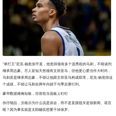
“单打王”尼克-杨愈加平直，他觉得领有多个选秀权的马刺，不错谈判
继承周志豪。尽人皆知天然领有文班亚马，但他更心爱当作大时尚，
马刺若是继承周志豪，不错让他跟文班亚马构成双塔，尼克-杨觉得这
个成就，不错让马刺在两年内就干与季后赛行列。
豪华数据难掩短板，但首轮当选板上钉钉
你仔细品，沃格尔为什么说是误会，而不是直接驳斥是假新闻、谣言
呢？因为事实就是太阳确实想要干掉保罗。