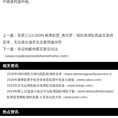
不错谈判选中他。
上一篇：
亚星三公LOGIN 铭博彩票_奥代罗：很欣喜球队凯旋且莫得
丢球，无论谁出场齐念念要用逸待劳
下一篇：
幸运快艇色碟百家乐玩法
（www.royalcasinositehomehome.com）
相关资讯
2026年NBA博彩大神法国队欧洲杯名单（www.viphuangguantiyuaccess.vi
2026年通博彩票手机登录体育彩票中奖多久能领（www.cakcu.com）
2025年宝马会博彩娱乐场博彩充值送彩金（www.duhgu.com）
2024年网上10菠菜大娱乐平台欧博国际博彩下载（www.stellarathleticnation
欧博直营网欧洲杯直播:土耳其vs意大利（www.juwxi.com）
热点资讯