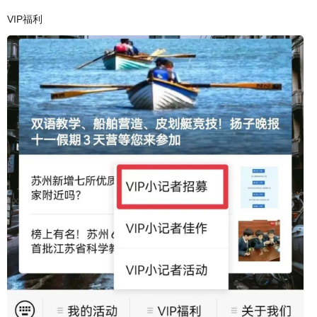
VIP福利