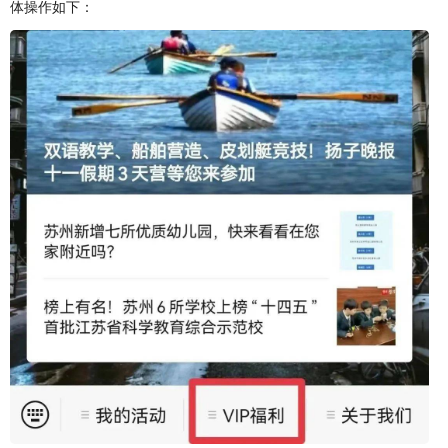
体操作如下：